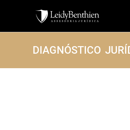
DIAGNÓSTICO JURÍ