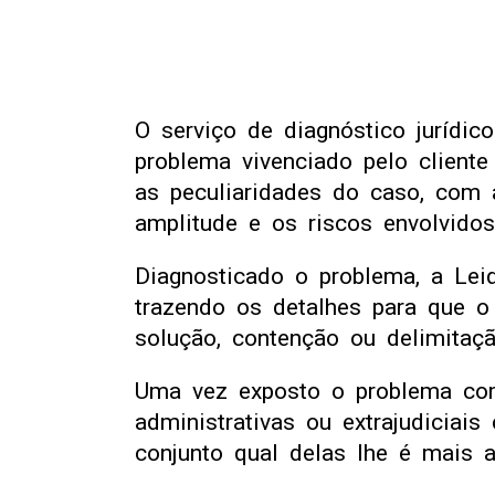
O serviço de diagnóstico jurídic
problema vivenciado pelo client
as peculiaridades do caso, com a
amplitude e os riscos envolvidos
Diagnosticado o problema, a Lei
trazendo os detalhes para que o
solução, contenção ou delimitaçã
Uma vez exposto o problema com 
administrativas ou extrajudiciai
conjunto qual delas lhe é mais 