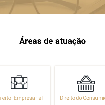
Áreas de atuação
ireito Empresarial
Direito do Consumi