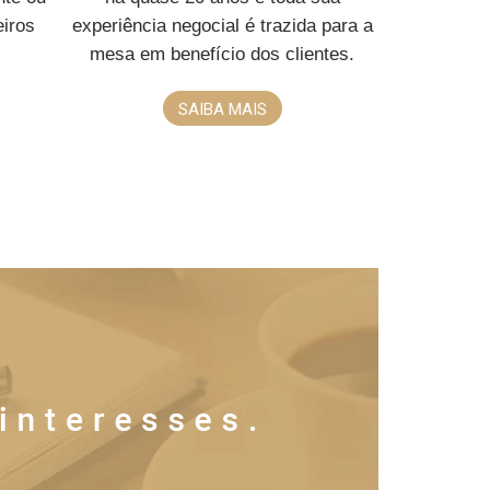
eiros
experiência negocial é trazida para a
mesa em benefício dos clientes.
SAIBA MAIS