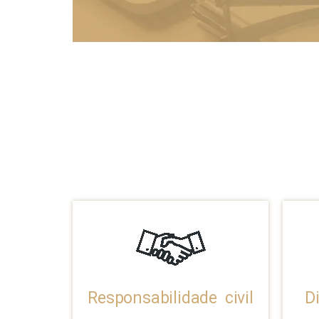
Responsabilidade civil
D