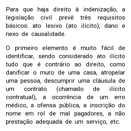
Para que haja direito à indenização, a
legislação civil prevê três requisitos
básicos: ato lesivo (ato ilícito), dano e
nexo de causalidade.
O primeiro elemento é muito fácil de
identificar, sendo considerado ato ilícito
tudo que é contrário ao direito, como
danificar o muro de uma casa, atropelar
uma pessoa, descumprir uma cláusula de
um contrato (chamado de ilícito
contratual), a ocorrência de um erro
médico, a ofensa pública, a inscrição do
nome em rol de mal pagadores, a não
prestação adequada de um serviço, etc.