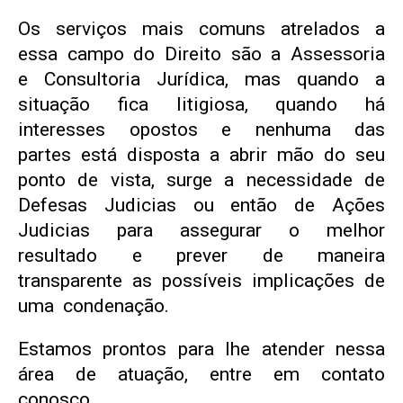
Os serviços mais comuns atrelados a
essa campo do Direito são a Assessoria
e Consultoria Jurídica, mas quando a
situação fica litigiosa, quando há
interesses opostos e nenhuma das
partes está disposta a abrir mão do seu
ponto de vista, surge a necessidade de
Defesas Judicias ou então de Ações
Judicias para assegurar o melhor
resultado e prever de maneira
transparente as possíveis implicações de
uma condenação.
Estamos prontos para lhe atender nessa
área de atuação, entre em contato
conosco.