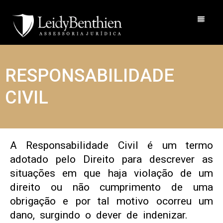
RESPONSABILIDADE
CIVIL
A Responsabilidade Civil é um termo
adotado pelo Direito para descrever as
situações em que haja violação de um
direito ou não cumprimento de uma
obrigação e por tal motivo ocorreu um
dano, surgindo o dever de indenizar.