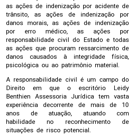
as ações de indenização por acidente de
trânsito, as ações de indenização por
danos morais, as ações de indenização
por erro médico, as ações por
responsabilidade civil do Estado e todas
as ações que procuram ressarcimento de
danos causados à integridade física,
psicológica ou ao patrimônio material.
A responsabilidade civil é um campo do
Direito em que o escritório Leidy
Benthien Assessoria Jurídica tem vasta
experiência decorrente de mais de 10
anos de atuação, atuando com
habilidade no reconhecimento de
situações de risco potencial.