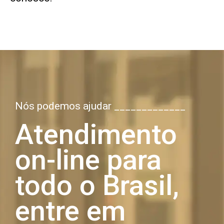
Nós podemos ajudar _____________
Atendimento
on-line para
todo o Brasil,
entre em