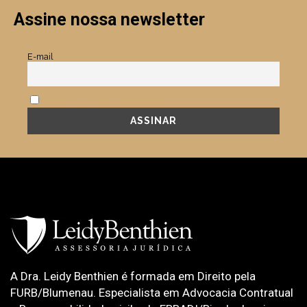
Assine nossa newsletter
E-mail
Aceito a política de privacidade.
A Dra. Leidy Benthien é formada em Direito pela
FURB/Blumenau. Especialista em Advocacia Contratual