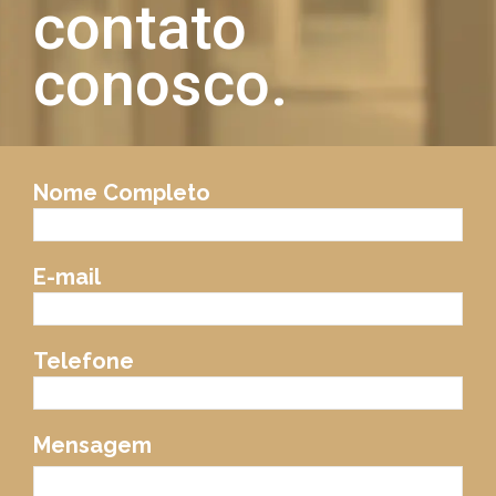
contato
conosco.
Nome Completo
E-mail
Telefone
Mensagem