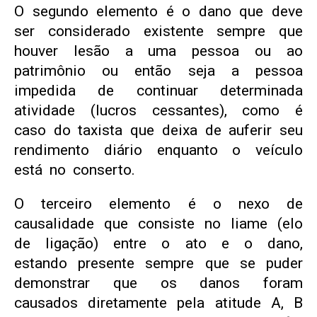
O segundo elemento é o dano que deve
ser considerado existente sempre que
houver lesão a uma pessoa ou ao
patrimônio ou então seja a pessoa
impedida de continuar determinada
atividade (lucros cessantes), como é
caso do taxista que deixa de auferir seu
rendimento diário enquanto o veículo
está no conserto.
O terceiro elemento é o nexo de
causalidade que consiste no liame (elo
de ligação) entre o ato e o dano,
estando presente sempre que se puder
demonstrar que os danos foram
causados diretamente pela atitude A, B