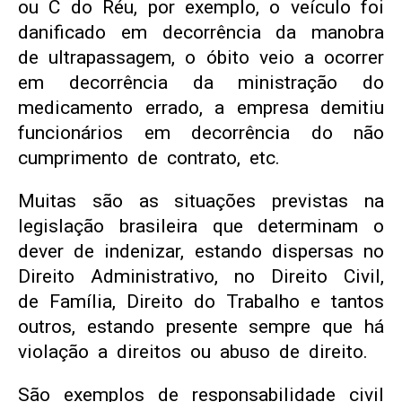
ou C do Réu, por exemplo, o veículo foi
danificado em decorrência da manobra
de ultrapassagem, o óbito veio a ocorrer
em decorrência da ministração do
medicamento errado, a empresa demitiu
funcionários em decorrência do não
cumprimento de contrato, etc.
Muitas são as situações previstas na
legislação brasileira que determinam o
dever de indenizar, estando dispersas no
Direito Administrativo, no Direito Civil,
de Família, Direito do Trabalho e tantos
outros, estando presente sempre que há
violação a direitos ou abuso de direito.
São exemplos de responsabilidade civil