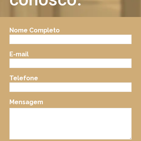
Nome Completo
E-mail
Telefone
Mensagem