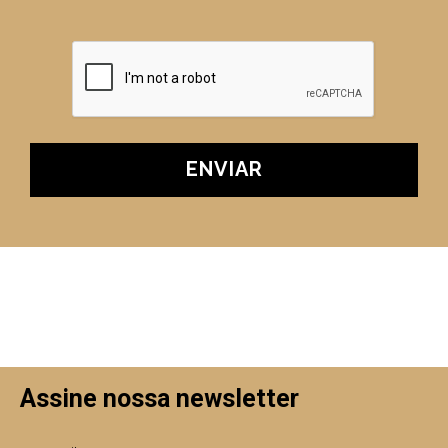
Assine nossa newsletter