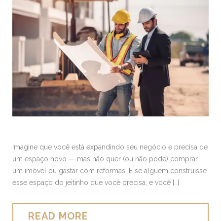
Imagine que você está expandindo seu negócio e precisa de
um espaço novo — mas não quer (ou não pode) comprar
um imóvel ou gastar com reformas. E se alguém construísse
esse espaço do jeitinho que você precisa, e você […]
READ MORE