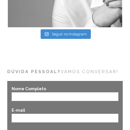
Seguir no Instagram
DÚVIDA PESSOAL?
VAMOS CONVERSAR!
Nome Completo
E-mail