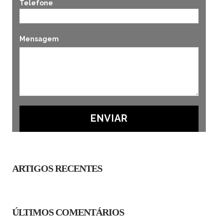
Telefone
Mensagem
ARTIGOS RECENTES
ÚLTIMOS COMENTÁRIOS