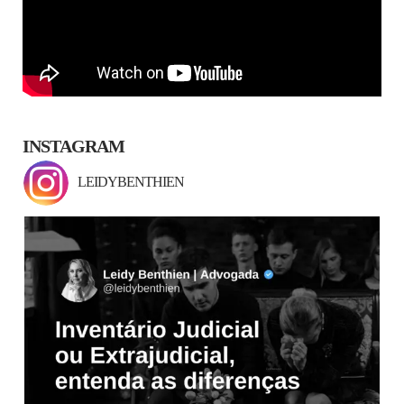
INSTAGRAM
LEIDYBENTHIEN