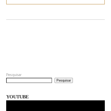
Pesquisar
Pesquisar
YOUTUBE