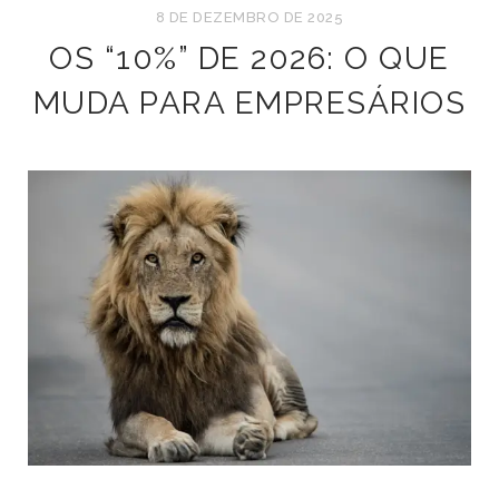
8 DE DEZEMBRO DE 2025
OS “10%” DE 2026: O QUE
MUDA PARA EMPRESÁRIOS