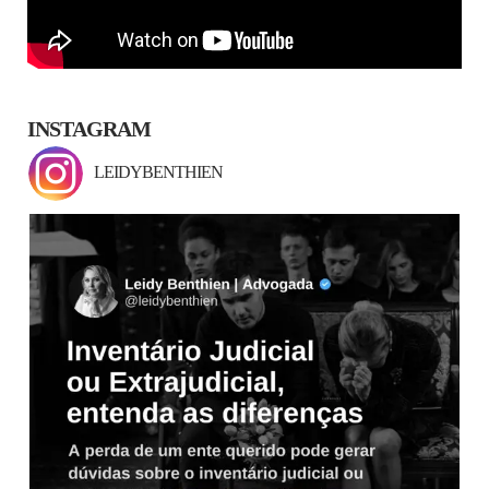
INSTAGRAM
LEIDYBENTHIEN