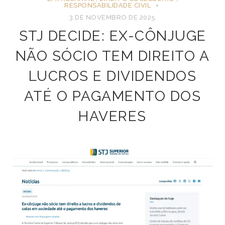
RESPONSABILIDADE CIVIL
3 DE NOVEMBRO DE 2025
STJ DECIDE: EX-CÔNJUGE
NÃO SÓCIO TEM DIREITO A
LUCROS E DIVIDENDOS
ATÉ O PAGAMENTO DOS
HAVERES