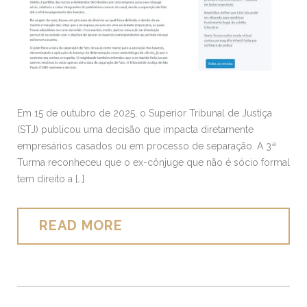
Em 15 de outubro de 2025, o Superior Tribunal de Justiça
(STJ) publicou uma decisão que impacta diretamente
empresários casados ou em processo de separação. A 3ª
Turma reconheceu que o ex-cônjuge que não é sócio formal
tem direito a […]
READ MORE