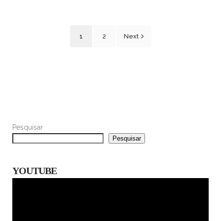
1
2
Next
Pesquisar
Pesquisar
YOUTUBE