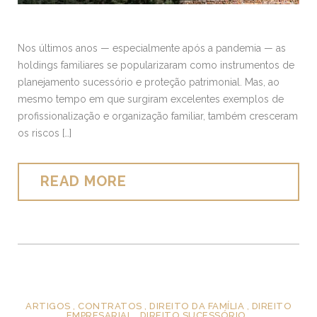
Nos últimos anos — especialmente após a pandemia — as
holdings familiares se popularizaram como instrumentos de
planejamento sucessório e proteção patrimonial. Mas, ao
mesmo tempo em que surgiram excelentes exemplos de
profissionalização e organização familiar, também cresceram
os riscos […]
READ MORE
ARTIGOS
,
CONTRATOS
,
DIREITO DA FAMÍLIA
,
DIREITO
EMPRESARIAL
,
DIREITO SUCESSÓRIO
,