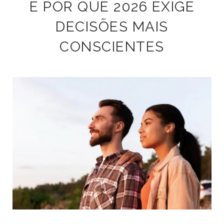
E POR QUE 2026 EXIGE
DECISÕES MAIS
CONSCIENTES