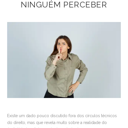
NINGUÉM PERCEBER
Existe um dado pouco discutido fora dos círculos técnicos
do direito, mas que revela muito sobre a realidade do