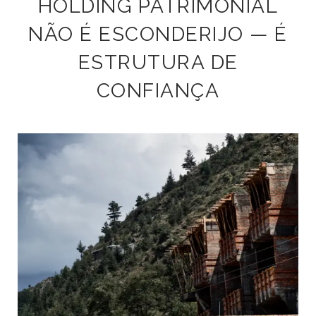
HOLDING PATRIMONIAL
NÃO É ESCONDERIJO — É
ESTRUTURA DE
CONFIANÇA