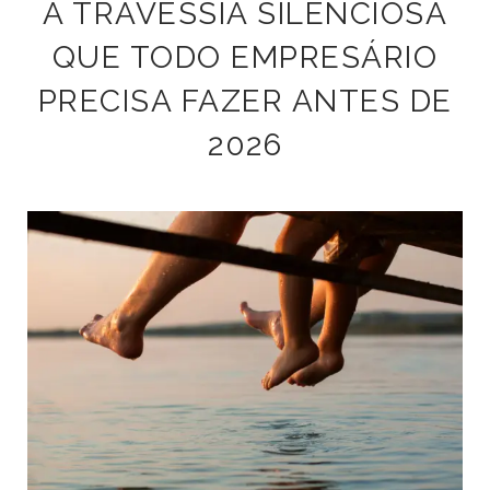
A TRAVESSIA SILENCIOSA
QUE TODO EMPRESÁRIO
PRECISA FAZER ANTES DE
2026