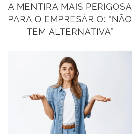
A MENTIRA MAIS PERIGOSA
PARA O EMPRESÁRIO: “NÃO
TEM ALTERNATIVA”