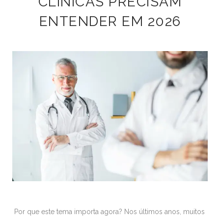
CLÍNICAS PRECISAM
ENTENDER EM 2026
Por que este tema importa agora? Nos últimos anos, muitos