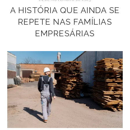
A HISTÓRIA QUE AINDA SE
REPETE NAS FAMÍLIAS
EMPRESÁRIAS