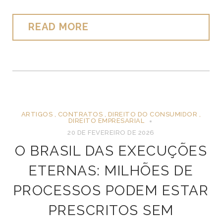
READ MORE
ARTIGOS
,
CONTRATOS
,
DIREITO DO CONSUMIDOR
,
DIREITO EMPRESARIAL
20 DE FEVEREIRO DE 2026
O BRASIL DAS EXECUÇÕES
ETERNAS: MILHÕES DE
PROCESSOS PODEM ESTAR
PRESCRITOS SEM