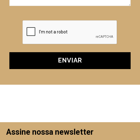
Assine nossa newsletter