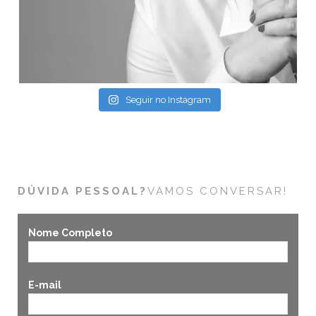
Seguir no Instagram
DÚVIDA PESSOAL?
VAMOS CONVERSAR!
Nome Completo
E-mail