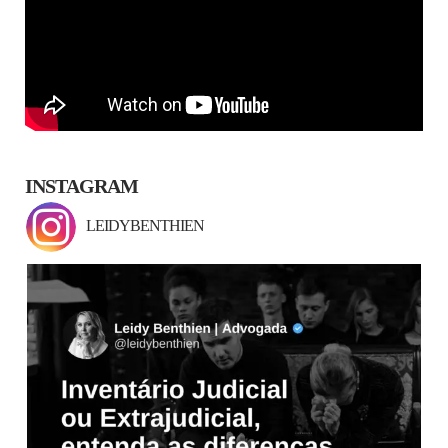
INSTAGRAM
LEIDYBENTHIEN