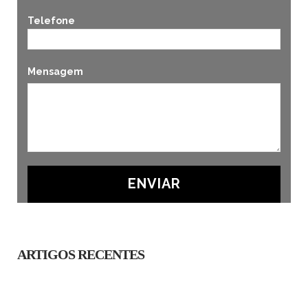
Telefone
Mensagem
ARTIGOS RECENTES