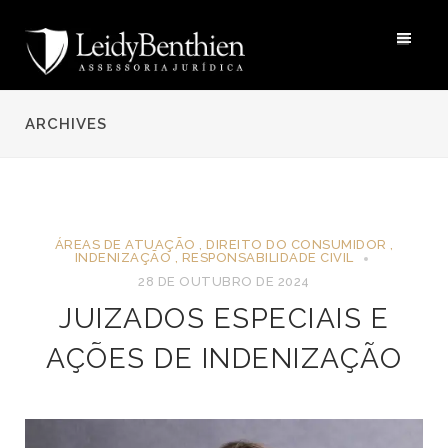
ARCHIVES
ÁREAS DE ATUAÇÃO
,
DIREITO DO CONSUMIDOR
,
INDENIZAÇÃO
,
RESPONSABILIDADE CIVIL
28 DE OUTUBRO DE 2024
JUIZADOS ESPECIAIS E
AÇÕES DE INDENIZAÇÃO