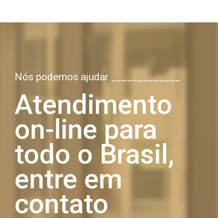
Nós podemos ajudar _____________
Atendimento
on-line para
todo o Brasil,
entre em
contato