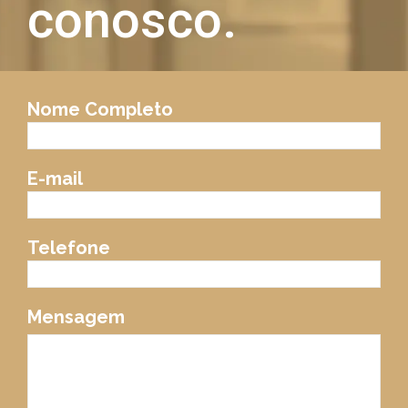
conosco.
Nome Completo
E-mail
Telefone
Mensagem