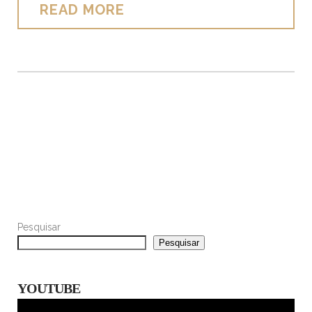
READ MORE
Pesquisar
Pesquisar
YOUTUBE