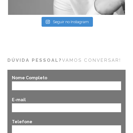
Seguir no Instagram
DÚVIDA PESSOAL?
VAMOS CONVERSAR!
Nome Completo
E-mail
Telefone