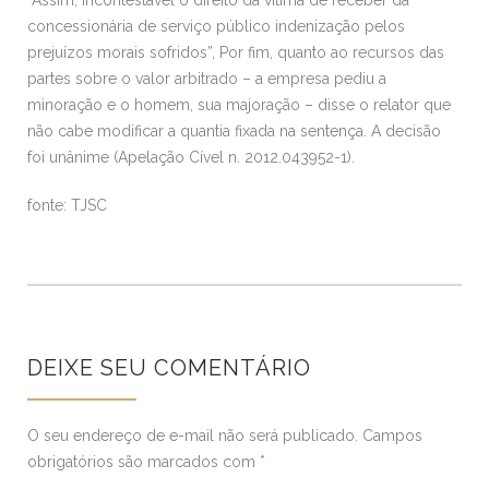
concessionária de serviço público indenização pelos
prejuízos morais sofridos”, Por fim, quanto ao recursos das
partes sobre o valor arbitrado – a empresa pediu a
minoração e o homem, sua majoração – disse o relator que
não cabe modificar a quantia fixada na sentença. A decisão
foi unânime (Apelação Cível n. 2012.043952-1).
fonte: TJSC
DEIXE SEU COMENTÁRIO
O seu endereço de e-mail não será publicado.
Campos
obrigatórios são marcados com
*