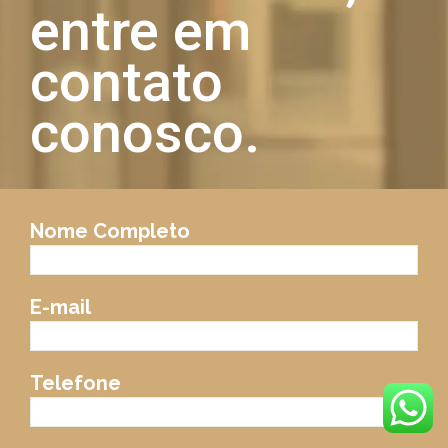
entre em
contato
conosco.
Nome Completo
E-mail
Telefone