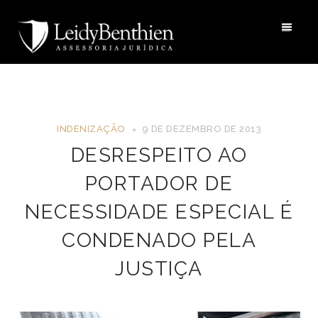
INDENIZAÇÃO
9 DE DEZEMBRO DE 2013
DESRESPEITO AO
PORTADOR DE
NECESSIDADE ESPECIAL É
CONDENADO PELA
JUSTIÇA