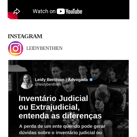
INSTAGRAM
LEIDYBENTHIEN