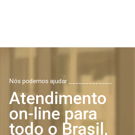
Nós podemos ajudar _____________
Atendimento
on-line para
todo o Brasil,