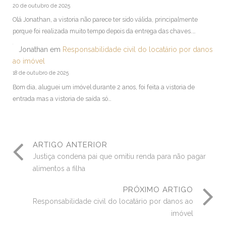
20 de outubro de 2025
Olá Jonathan, a vistoria não parece ter sido válida, principalmente
porque foi realizada muito tempo depois da entrega das chaves.…
Jonathan
em
Responsabilidade civil do locatário por danos
ao imóvel
18 de outubro de 2025
Bom dia, aluguei um imóvel durante 2 anos, foi feita a vistoria de
entrada mas a vistoria de saída só…
ARTIGO ANTERIOR
Justiça condena pai que omitiu renda para não pagar
alimentos a filha
PRÓXIMO ARTIGO
Responsabilidade civil do locatário por danos ao
imóvel