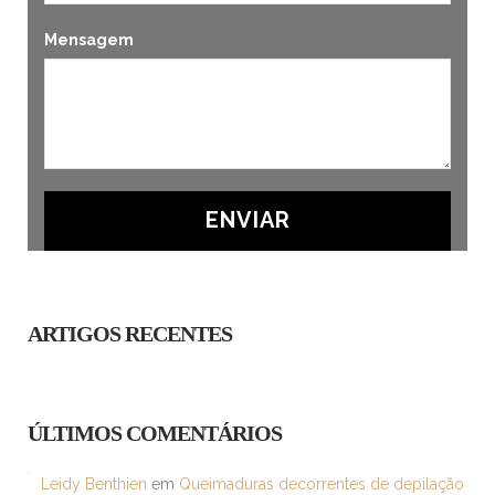
Mensagem
ARTIGOS RECENTES
ÚLTIMOS COMENTÁRIOS
Leidy Benthien
em
Queimaduras decorrentes de depilação