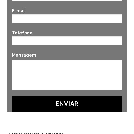
E-mail
Telefone
Mensagem