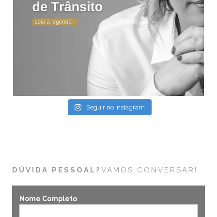
Seguir no Instagram
DÚVIDA PESSOAL?
VAMOS CONVERSAR!
Nome Completo