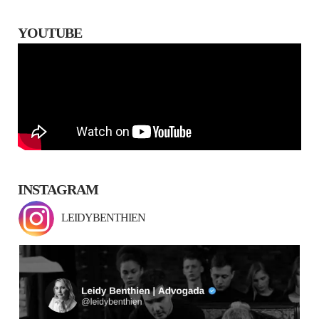
YOUTUBE
INSTAGRAM
LEIDYBENTHIEN