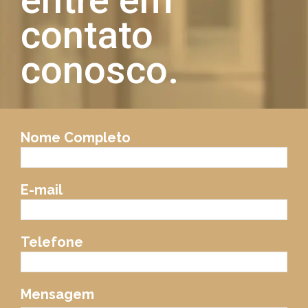
contato
conosco.
Nome Completo
E-mail
Telefone
Mensagem