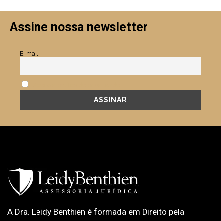
Assine nossa newsletter
E-mail
Aceito a política de privacidade.
A Dra. Leidy Benthien é formada em Direito pela