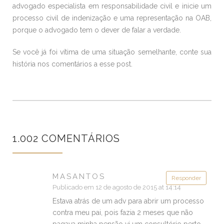
advogado especialista em responsabilidade civil e inicie um
processo civil de indenização e uma representação na OAB,
porque o advogado tem o dever de falar a verdade.
Se você já foi vítima de uma situação semelhante, conte sua
história nos comentários a esse post.
1.002 COMENTÁRIOS
MASANTOS
Responder
Publicado em 12 de agosto de 2015 at 14:14
Estava atrás de um adv para abrir um processo
contra meu pai, pois fazia 2 meses que não