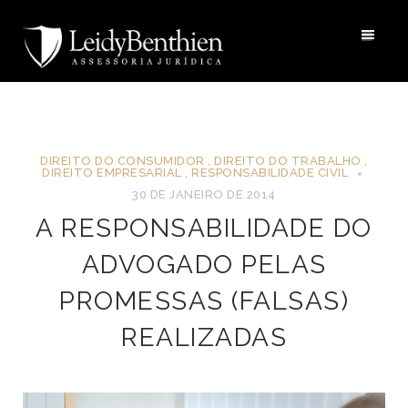
DIREITO DO CONSUMIDOR
,
DIREITO DO TRABALHO
,
DIREITO EMPRESARIAL
,
RESPONSABILIDADE CIVIL
30 DE JANEIRO DE 2014
A RESPONSABILIDADE DO
ADVOGADO PELAS
PROMESSAS (FALSAS)
REALIZADAS