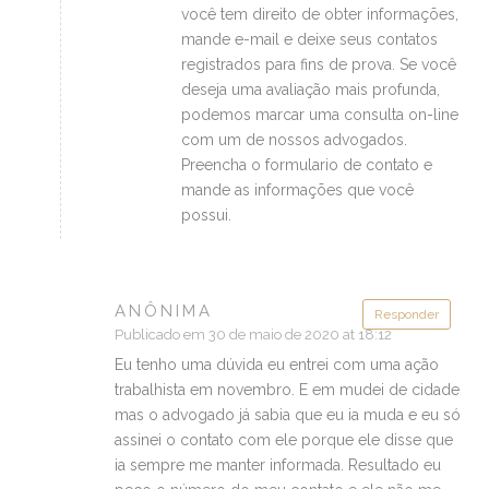
você tem direito de obter informações,
mande e-mail e deixe seus contatos
registrados para fins de prova. Se você
deseja uma avaliação mais profunda,
podemos marcar uma consulta on-line
com um de nossos advogados.
Preencha o formulario de contato e
mande as informações que você
possui.
ANÔNIMA
Responder
Publicado em 30 de maio de 2020 at 18:12
Eu tenho uma dúvida eu entrei com uma ação
trabalhista em novembro. E em mudei de cidade
mas o advogado já sabia que eu ia muda e eu só
assinei o contato com ele porque ele disse que
ia sempre me manter informada. Resultado eu