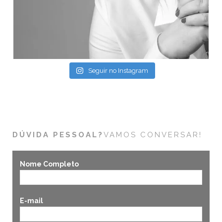
Seguir no Instagram
DÚVIDA PESSOAL?
VAMOS CONVERSAR!
Nome Completo
E-mail