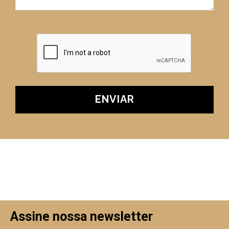
Assine nossa newsletter