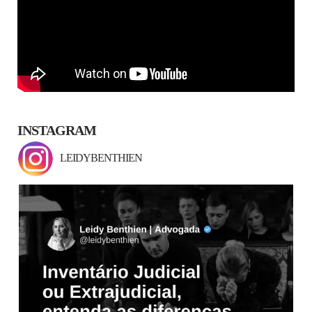
INSTAGRAM
LEIDYBENTHIEN