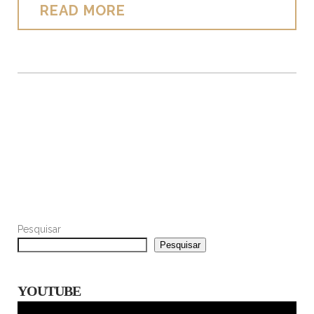
READ MORE
Pesquisar
Pesquisar
YOUTUBE