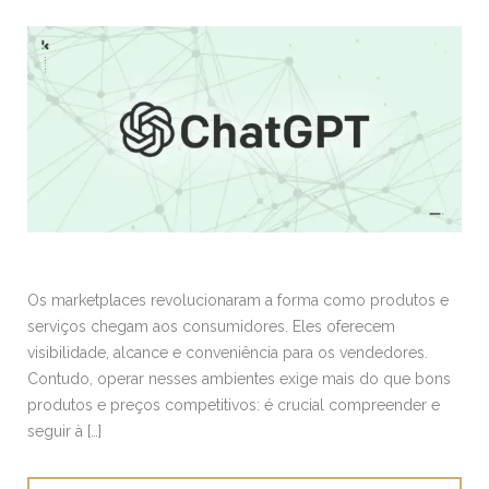
Os marketplaces revolucionaram a forma como produtos e
serviços chegam aos consumidores. Eles oferecem
visibilidade, alcance e conveniência para os vendedores.
Contudo, operar nesses ambientes exige mais do que bons
produtos e preços competitivos: é crucial compreender e
seguir à […]