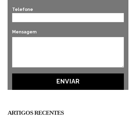
Telefone
Mensagem
ARTIGOS RECENTES