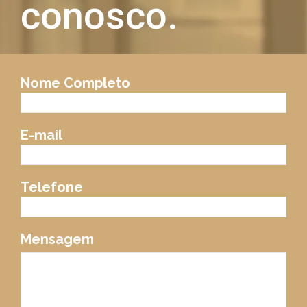
conosco.
Nome Completo
E-mail
Telefone
Mensagem