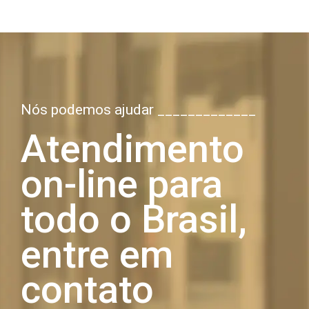
Nós podemos ajudar _____________
Atendimento
on-line para
todo o Brasil,
entre em
contato