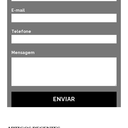
E-mail
Telefone
Mensagem