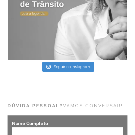
Seguir no Instagram
DÚVIDA PESSOAL?
VAMOS CONVERSAR!
Nome Completo