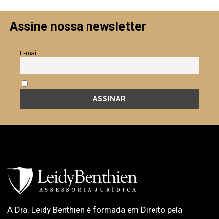
Assine nossa newsletter
E-mail
Aceito a política de privacidade.
A Dra. Leidy Benthien é formada em Direito pela