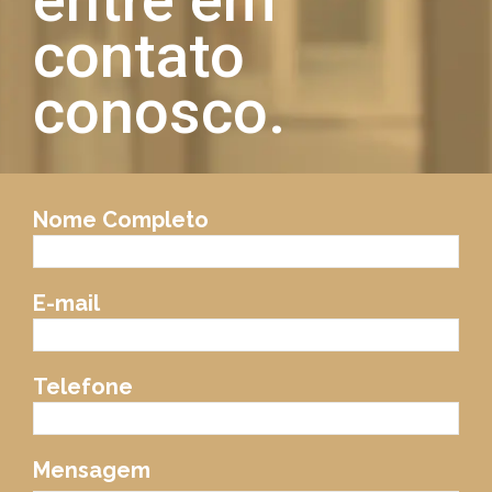
contato
conosco.
Nome Completo
E-mail
Telefone
Mensagem