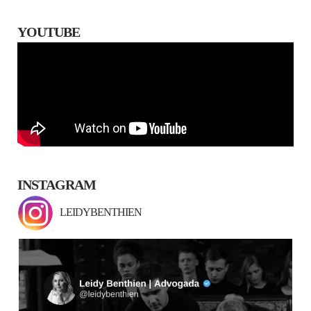
YOUTUBE
INSTAGRAM
LEIDYBENTHIEN