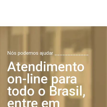
Nós podemos ajudar _____________
Atendimento
on-line para
todo o Brasil,
entre em