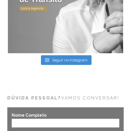
Seguir no Instagram
DÚVIDA PESSOAL?
VAMOS CONVERSAR!
Nome Completo