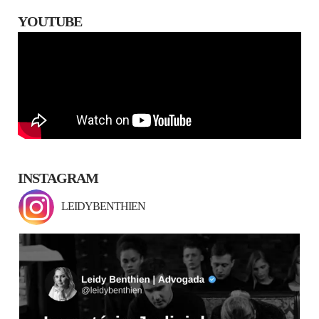
YOUTUBE
INSTAGRAM
LEIDYBENTHIEN