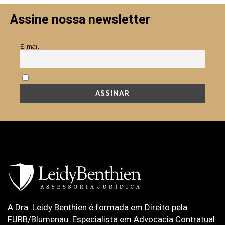
Assine nossa newsletter
E-mail
Aceito a política de privacidade.
A Dra. Leidy Benthien é formada em Direito pela
FURB/Blumenau. Especialista em Advocacia Contratual