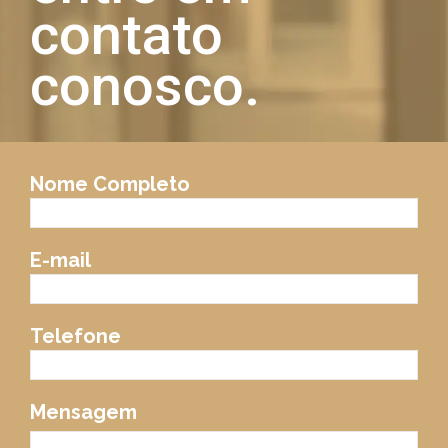
contato
conosco.
Nome Completo
E-mail
Telefone
Mensagem