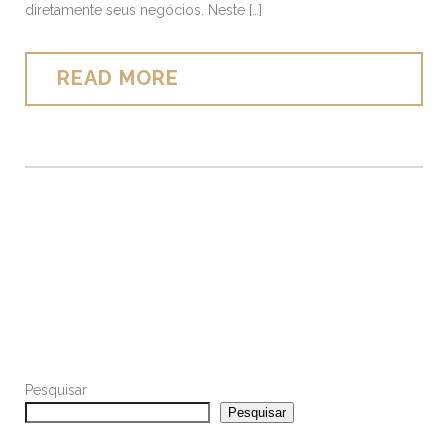
diretamente seus negócios. Neste […]
READ MORE
Pesquisar
Pesquisar