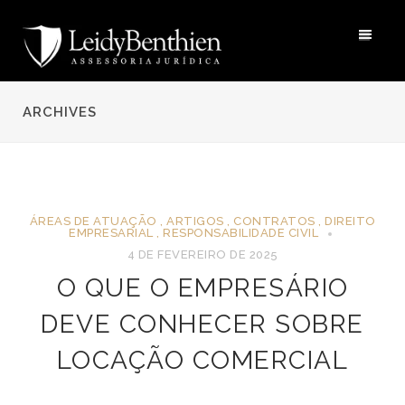
ARCHIVES
ÁREAS DE ATUAÇÃO
,
ARTIGOS
,
CONTRATOS
,
DIREITO
EMPRESARIAL
,
RESPONSABILIDADE CIVIL
4 DE FEVEREIRO DE 2025
O QUE O EMPRESÁRIO
DEVE CONHECER SOBRE
LOCAÇÃO COMERCIAL