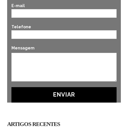
E-mail
Telefone
Mensagem
ARTIGOS RECENTES