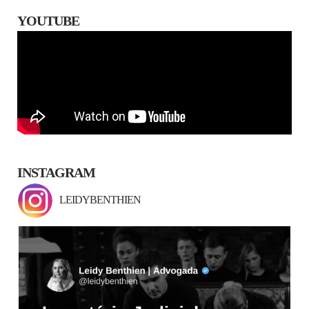
YOUTUBE
INSTAGRAM
LEIDYBENTHIEN