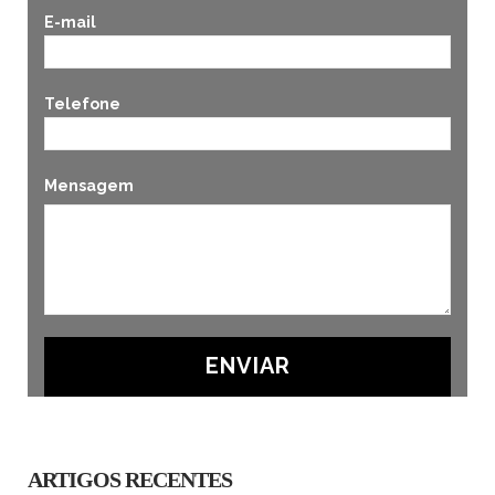
E-mail
Telefone
Mensagem
ARTIGOS RECENTES