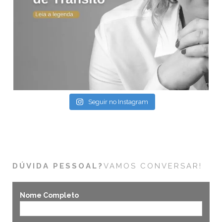
Seguir no Instagram
DÚVIDA PESSOAL?
VAMOS CONVERSAR!
Nome Completo