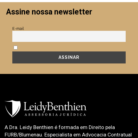
Assine nossa newsletter
E-mail
Aceito a política de privacidade.
A Dra. Leidy Benthien é formada em Direito pela
FURB/Blumenau. Especialista em Advocacia Contratual