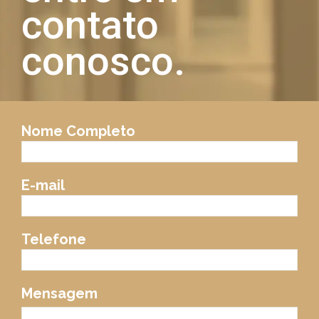
contato
conosco.
Nome Completo
E-mail
Telefone
Mensagem