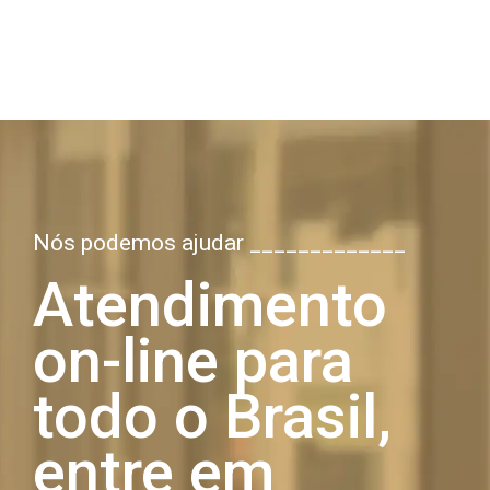
Nós podemos ajudar _____________
Atendimento
on-line para
todo o Brasil,
entre em