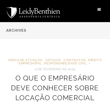
ARCHIVES
ÁREAS DE ATUAÇÃO
,
ARTIGOS
,
CONTRATOS
,
DIREITO
EMPRESARIAL
,
RESPONSABILIDADE CIVIL
4 DE FEVEREIRO DE 2025
O QUE O EMPRESÁRIO
DEVE CONHECER SOBRE
LOCAÇÃO COMERCIAL