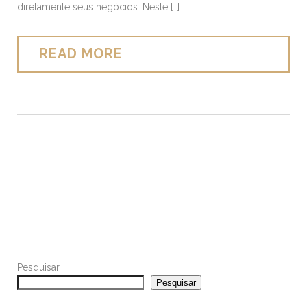
diretamente seus negócios. Neste […]
READ MORE
Pesquisar
Pesquisar