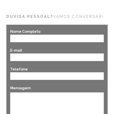
DÚVIDA PESSOAL?
VAMOS CONVERSAR!
Nome Completo
E-mail
Telefone
Mensagem