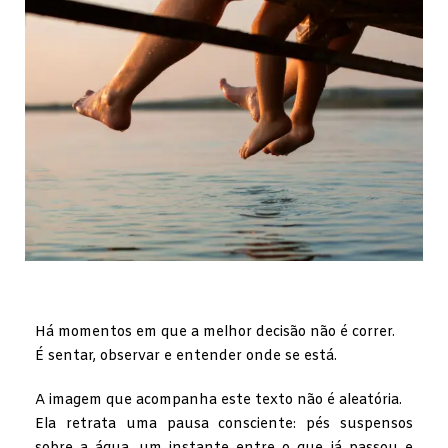
Há momentos em que a melhor decisão não é correr.
É sentar, observar e entender onde se está.
A imagem que acompanha este texto não é aleatória.
Ela retrata uma pausa consciente: pés suspensos