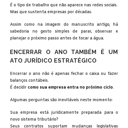
É o tipo de trabalho que não aparece nas redes sociais.
Mas que sustenta empresas por décadas.
Assim como na imagem do manuscrito antigo, há
sabedoria no gesto simples de parar, observar e
planejar o próximo passo antes de tocar a água.
ENCERRAR O ANO TAMBÉM É UM
ATO JURÍDICO ESTRATÉGICO
Encerrar o ano não é apenas fechar o caixa ou fazer
balanços contábeis.
É decidir
como sua empresa entra no próximo ciclo
.
Algumas perguntas são inevitáveis neste momento:
Sua empresa está juridicamente preparada para o
novo sistema tributário?
Seus contratos suportam mudanças legislativas