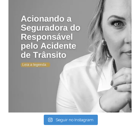
Seguir no Instagram