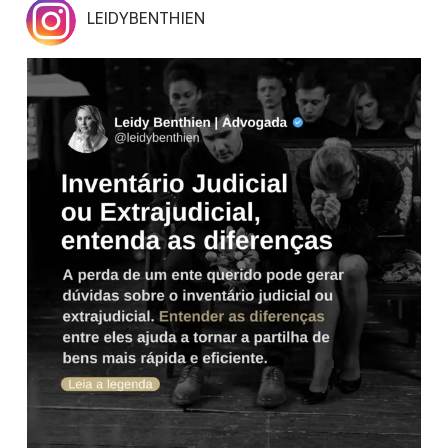
LEIDYBENTHIEN