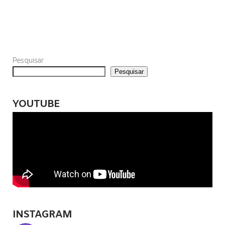
Pesquisar
Pesquisar
YOUTUBE
INSTAGRAM