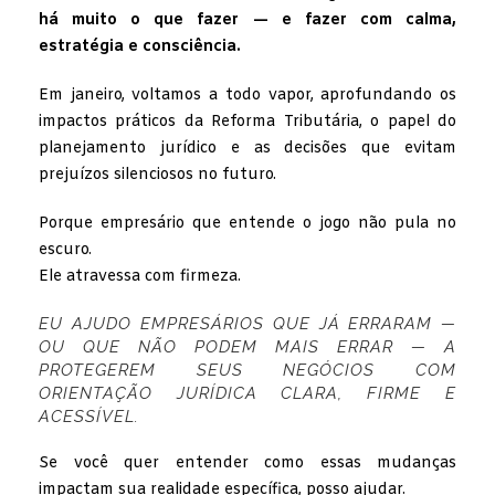
há muito o que fazer — e fazer com calma,
estratégia e consciência.
Em janeiro, voltamos a todo vapor, aprofundando os
impactos práticos da Reforma Tributária, o papel do
planejamento jurídico e as decisões que evitam
prejuízos silenciosos no futuro.
Porque empresário que entende o jogo não pula no
escuro.
Ele atravessa com firmeza.
EU AJUDO EMPRESÁRIOS QUE JÁ ERRARAM —
OU QUE NÃO PODEM MAIS ERRAR — A
PROTEGEREM SEUS NEGÓCIOS COM
ORIENTAÇÃO JURÍDICA CLARA, FIRME E
ACESSÍVEL.
Se você quer entender como essas mudanças
impactam sua realidade específica, posso ajudar.