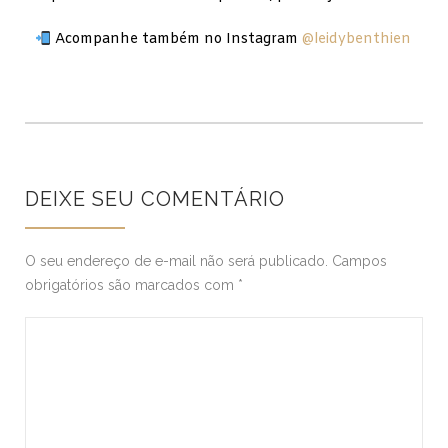
Acompanhe também no Instagram
@leidybenthien
DEIXE SEU COMENTÁRIO
O seu endereço de e-mail não será publicado.
Campos
obrigatórios são marcados com
*