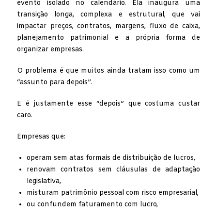
evento isolado no calendário. Ela inaugura uma
transição longa, complexa e estrutural, que vai
impactar preços, contratos, margens, fluxo de caixa,
planejamento patrimonial e a própria forma de
organizar empresas.
O problema é que muitos ainda tratam isso como um
“assunto para depois”.
E é justamente esse “depois” que costuma custar
caro.
Empresas que:
operam sem atas formais de distribuição de lucros,
renovam contratos sem cláusulas de adaptação
legislativa,
misturam patrimônio pessoal com risco empresarial,
ou confundem faturamento com lucro,