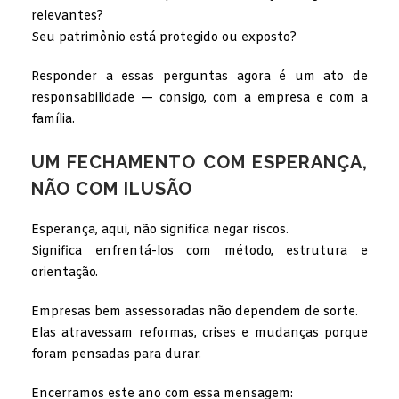
relevantes?
Seu patrimônio está protegido ou exposto?
Responder a essas perguntas agora é um ato de
responsabilidade — consigo, com a empresa e com a
família.
UM FECHAMENTO COM ESPERANÇA,
NÃO COM ILUSÃO
Esperança, aqui, não significa negar riscos.
Significa enfrentá-los com método, estrutura e
orientação.
Empresas bem assessoradas não dependem de sorte.
Elas atravessam reformas, crises e mudanças porque
foram pensadas para durar.
Encerramos este ano com essa mensagem: