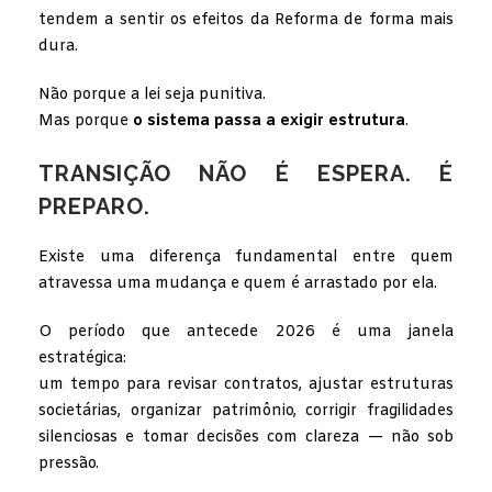
tendem a sentir os efeitos da Reforma de forma mais
dura.
Não porque a lei seja punitiva.
Mas porque
o sistema passa a exigir estrutura
.
TRANSIÇÃO NÃO É ESPERA. É
PREPARO.
Existe uma diferença fundamental entre quem
atravessa uma mudança e quem é arrastado por ela.
O período que antecede 2026 é uma janela
estratégica:
um tempo para revisar contratos, ajustar estruturas
societárias, organizar patrimônio, corrigir fragilidades
silenciosas e tomar decisões com clareza — não sob
pressão.