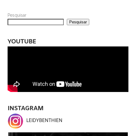
Pesquisar
Pesquisar
YOUTUBE
INSTAGRAM
LEIDYBENTHIEN