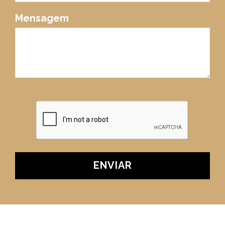
Mensagem