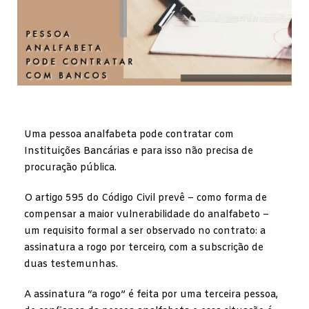
Uma pessoa analfabeta pode contratar com
Instituições Bancárias e para isso não precisa de
procuração pública.
O artigo 595 do Código Civil prevê – como forma de
compensar a maior vulnerabilidade do analfabeto –
um requisito formal a ser observado no contrato: a
assinatura a rogo por terceiro, com a subscrição de
duas testemunhas.
A assinatura “a rogo” é feita por uma terceira pessoa,