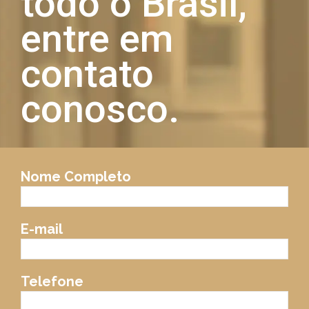
todo o Brasil,
entre em
contato
conosco.
Nome Completo
E-mail
Telefone