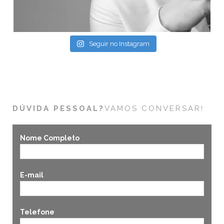
Seguir no Instagram
DÚVIDA PESSOAL?
VAMOS CONVERSAR!
Nome Completo
E-mail
Telefone