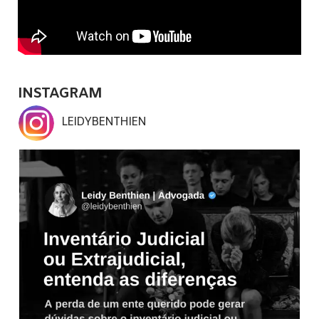
INSTAGRAM
LEIDYBENTHIEN