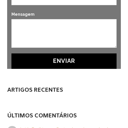
Mensagem
ARTIGOS RECENTES
ÚLTIMOS COMENTÁRIOS