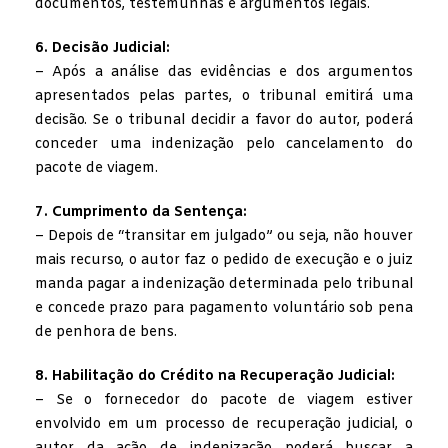
documentos, testemunhas e argumentos legais.
6. Decisão Judicial:
– Após a análise das evidências e dos argumentos
apresentados pelas partes, o tribunal emitirá uma
decisão. Se o tribunal decidir a favor do autor, poderá
conceder uma indenização pelo cancelamento do
pacote de viagem.
7. Cumprimento da Sentença:
– Depois de “transitar em julgado” ou seja, não houver
mais recurso, o autor faz o pedido de execução e o juiz
manda pagar a indenização determinada pelo tribunal
e concede prazo para pagamento voluntário sob pena
de penhora de bens.
8. Habilitação do Crédito na Recuperação Judicial:
– Se o fornecedor do pacote de viagem estiver
envolvido em um processo de recuperação judicial, o