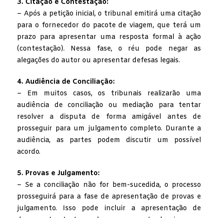
3. Citação e Contestação:
– Após a petição inicial, o tribunal emitirá uma citação
para o fornecedor do pacote de viagem, que terá um
prazo para apresentar uma resposta formal à ação
(contestação). Nessa fase, o réu pode negar as
alegações do autor ou apresentar defesas legais.
4. Audiência de Conciliação:
– Em muitos casos, os tribunais realizarão uma
audiência de conciliação ou mediação para tentar
resolver a disputa de forma amigável antes de
prosseguir para um julgamento completo. Durante a
audiência, as partes podem discutir um possível
acordo.
5. Provas e Julgamento:
– Se a conciliação não for bem-sucedida, o processo
prosseguirá para a fase de apresentação de provas e
julgamento. Isso pode incluir a apresentação de