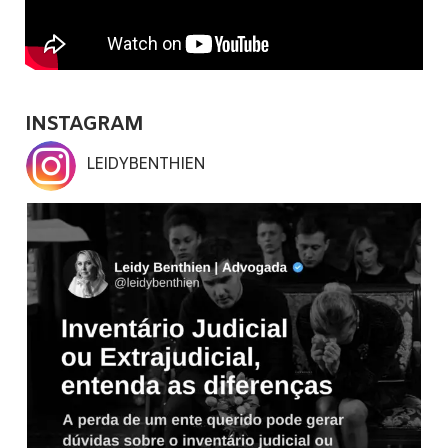
INSTAGRAM
LEIDYBENTHIEN