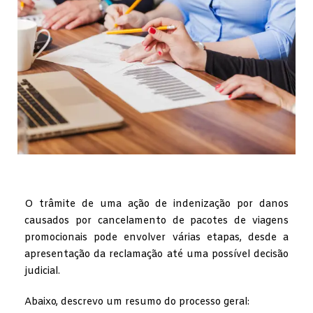
O trâmite de uma ação de indenização por danos
causados por cancelamento de pacotes de viagens
promocionais pode envolver várias etapas, desde a
apresentação da reclamação até uma possível decisão
judicial.
Abaixo, descrevo um resumo do processo geral: