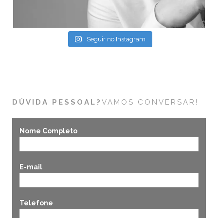
Seguir no Instagram
DÚVIDA PESSOAL?
VAMOS CONVERSAR!
Nome Completo
E-mail
Telefone