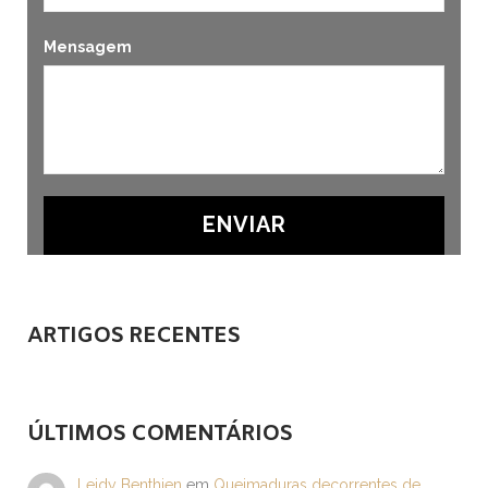
Mensagem
ARTIGOS RECENTES
ÚLTIMOS COMENTÁRIOS
Leidy Benthien
em
Queimaduras decorrentes de