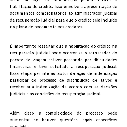
autor da ação de indenização poderá buscar a
habilitação do crédito. Isso envolve a apresentação de
documentos comprobatórios ao administrador judicial
da recuperação judicial para que o crédito seja incluído
no plano de pagamento aos credores.
É importante ressaltar que a habilitação do crédito na
recuperação judicial pode ocorrer se o fornecedor do
pacote de viagem estiver passando por dificuldades
financeiras e tiver solicitado a recuperação judicial.
Essa etapa permite ao autor da ação de indenização
participar do processo de distribuição de ativos e
receber sua indenização de acordo com as decisões
judiciais e as condições da recuperação judicial.
Além disso, a complexidade do processo pode
aumentar se houver questões legais específicas