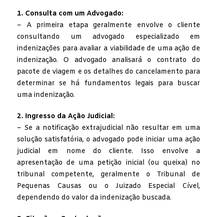
1. Consulta com um Advogado:
– A primeira etapa geralmente envolve o cliente
consultando um advogado especializado em
indenizações para avaliar a viabilidade de uma ação de
indenização. O advogado analisará o contrato do
pacote de viagem e os detalhes do cancelamento para
determinar se há fundamentos legais para buscar
uma indenização.
2. Ingresso da Ação Judicial:
– Se a notificação extrajudicial não resultar em uma
solução satisfatória, o advogado pode iniciar uma ação
judicial em nome do cliente. Isso envolve a
apresentação de uma petição inicial (ou queixa) no
tribunal competente, geralmente o Tribunal de
Pequenas Causas ou o Juizado Especial Cível,
dependendo do valor da indenização buscada.