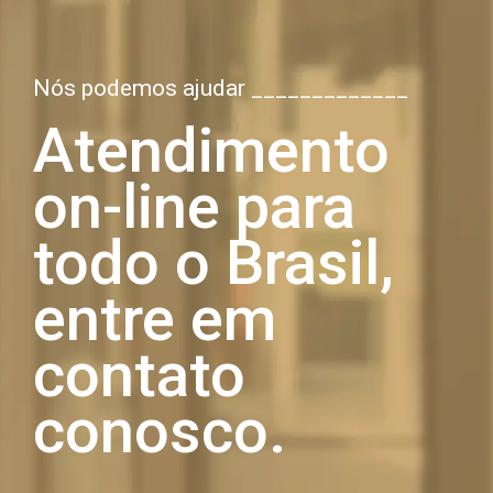
Nós podemos ajudar _____________
Atendimento
on-line para
todo o Brasil,
entre em
contato
conosco.