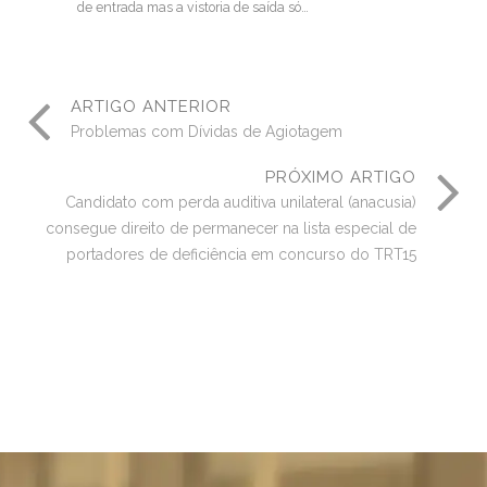
de entrada mas a vistoria de saída só…
ARTIGO ANTERIOR
Problemas com Dívidas de Agiotagem
PRÓXIMO ARTIGO
Candidato com perda auditiva unilateral (anacusia)
consegue direito de permanecer na lista especial de
portadores de deficiência em concurso do TRT15