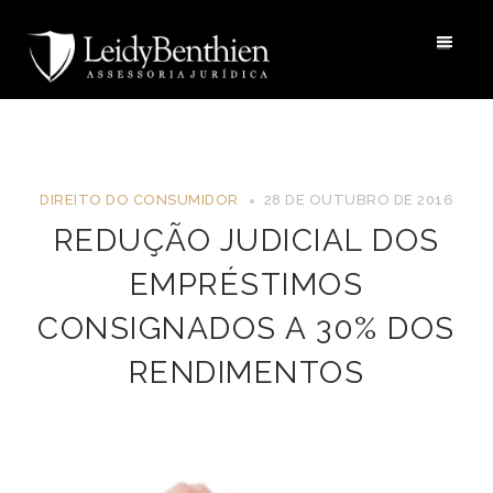
DIREITO DO CONSUMIDOR
28 DE OUTUBRO DE 2016
REDUÇÃO JUDICIAL DOS
EMPRÉSTIMOS
CONSIGNADOS A 30% DOS
RENDIMENTOS