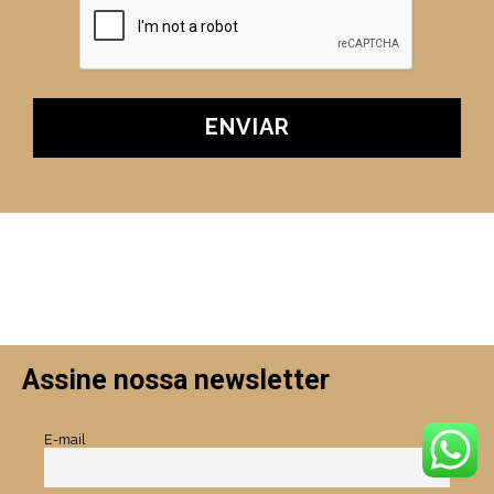
Assine nossa newsletter
E-mail