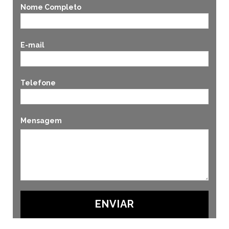
Nome Completo
E-mail
Telefone
Mensagem