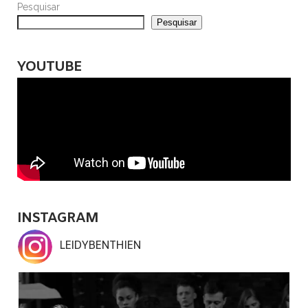
Pesquisar
Pesquisar
YOUTUBE
INSTAGRAM
LEIDYBENTHIEN