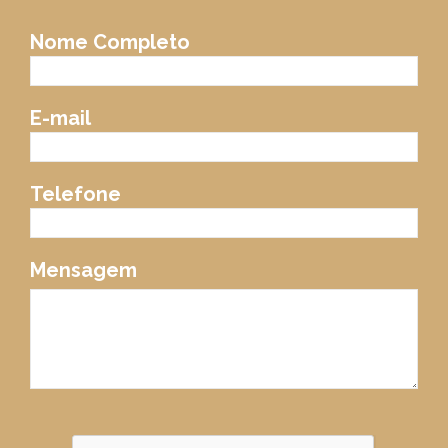
Nome Completo
E-mail
Telefone
Mensagem