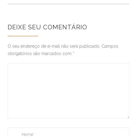
DEIXE SEU COMENTÁRIO
O seu endereço de e-mail não será publicado.
Campos
obrigatórios são marcados com
*