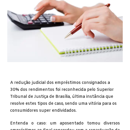
A redução judicial dos empréstimos consignados a
30% dos rendimentos foi reconhecida pelo Superior
Tribunal de Justiça de Brasília, última instância que
resolve estes tipos de caso, sendo uma vitória para os
consumidores super endividados.
Entenda o caso: um aposentado tomou diversos