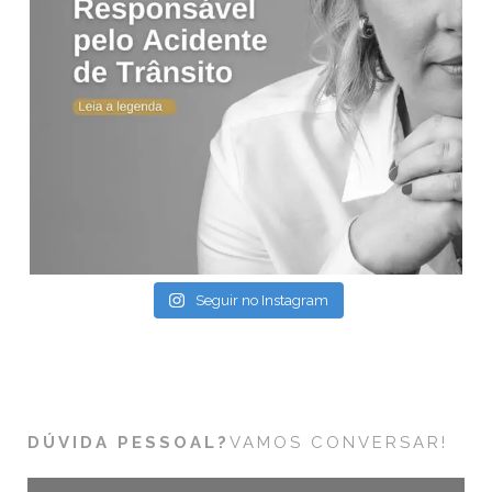
Seguir no Instagram
DÚVIDA PESSOAL?
VAMOS CONVERSAR!