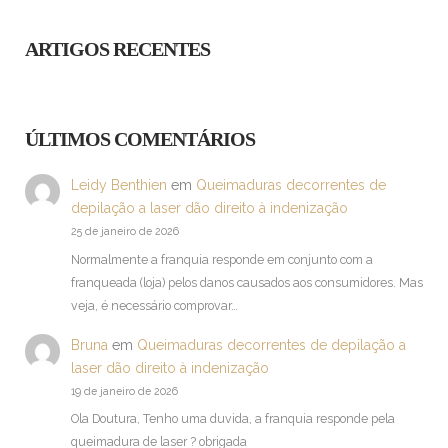
ARTIGOS RECENTES
ÚLTIMOS COMENTÁRIOS
Leidy Benthien
em
Queimaduras decorrentes de
depilação a laser dão direito à indenização
25 de janeiro de 2026
Normalmente a franquia responde em conjunto com a
franqueada (loja) pelos danos causados aos consumidores. Mas
veja, é necessário comprovar…
Bruna
em
Queimaduras decorrentes de depilação a
laser dão direito à indenização
19 de janeiro de 2026
Ola Doutura, Tenho uma duvida, a franquia responde pela
queimadura de laser ? obrigada