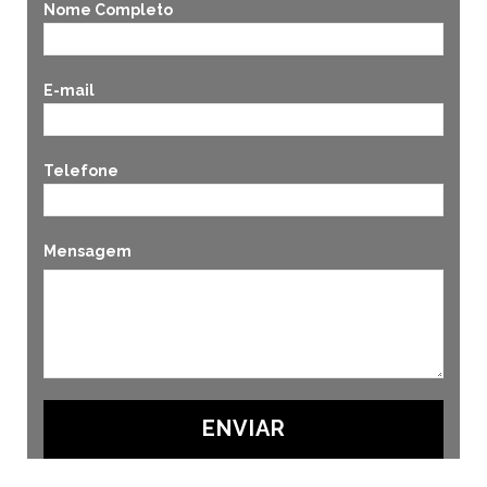
Nome Completo
E-mail
Telefone
Mensagem