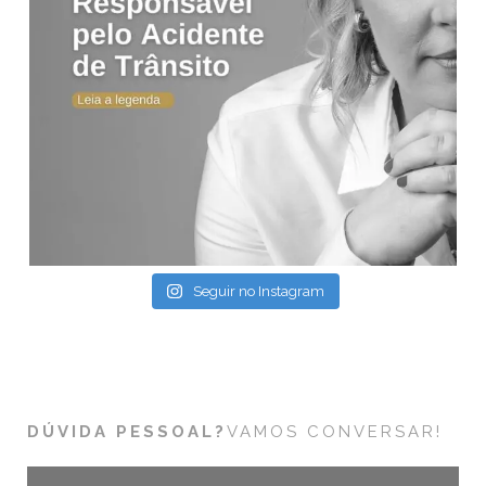
Seguir no Instagram
DÚVIDA PESSOAL?
VAMOS CONVERSAR!