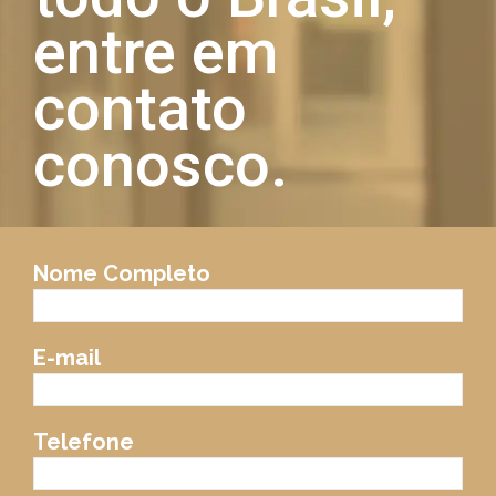
entre em
contato
conosco.
Nome Completo
E-mail
Telefone