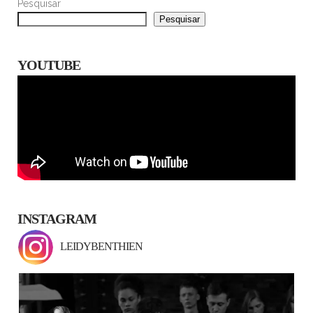
Pesquisar
Pesquisar
YOUTUBE
INSTAGRAM
LEIDYBENTHIEN