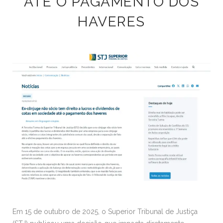
ATÉ O PAGAMENTO DOS
HAVERES
Em 15 de outubro de 2025, o Superior Tribunal de Justiça