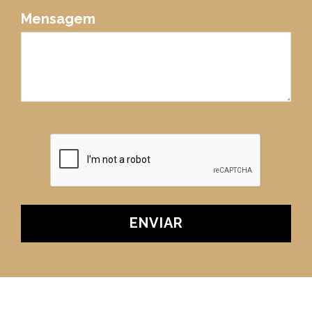
Mensagem