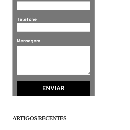
Telefone
Mensagem
ARTIGOS RECENTES