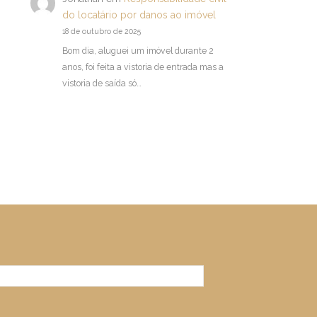
do locatário por danos ao imóvel
18 de outubro de 2025
Bom dia, aluguei um imóvel durante 2
anos, foi feita a vistoria de entrada mas a
vistoria de saída só…