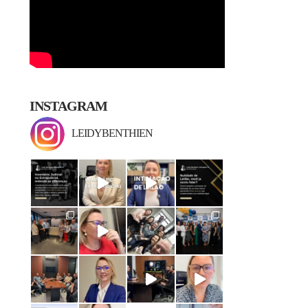
INSTAGRAM
LEIDYBENTHIEN