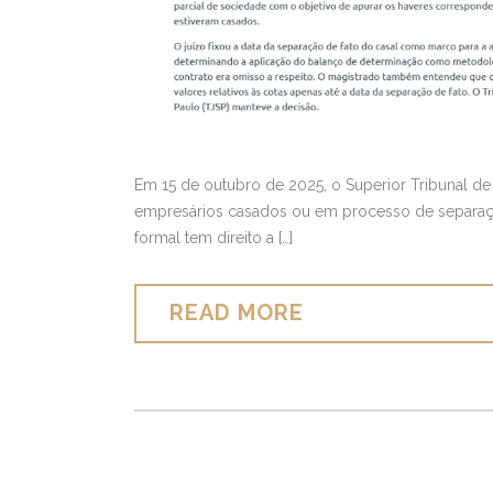
Em 15 de outubro de 2025, o Superior Tribunal de
empresários casados ou em processo de separaç
formal tem direito a […]
READ MORE