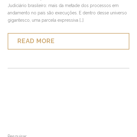
Judiciário brasileiro: mais da metade dos processos em
andamento no país são execuções. E dentro desse universo
gigantesco, uma parcela expressiva […]
READ MORE
Pesquisar