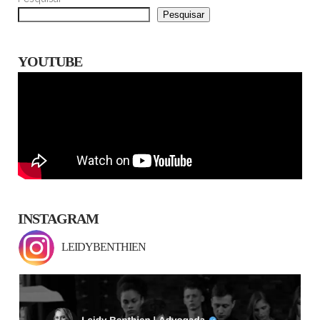
Pesquisar
YOUTUBE
INSTAGRAM
LEIDYBENTHIEN