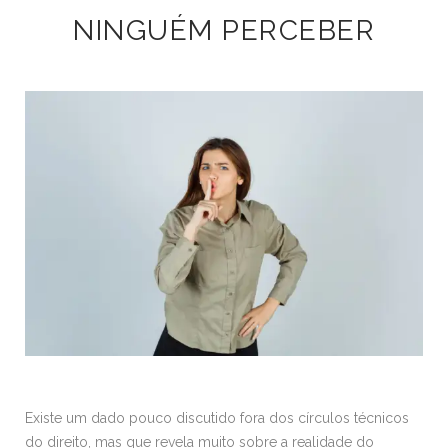
NINGUÉM PERCEBER
Existe um dado pouco discutido fora dos círculos técnicos
do direito, mas que revela muito sobre a realidade do