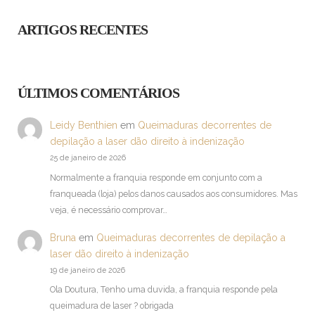
ARTIGOS RECENTES
ÚLTIMOS COMENTÁRIOS
Leidy Benthien
em
Queimaduras decorrentes de
depilação a laser dão direito à indenização
25 de janeiro de 2026
Normalmente a franquia responde em conjunto com a
franqueada (loja) pelos danos causados aos consumidores. Mas
veja, é necessário comprovar…
Bruna
em
Queimaduras decorrentes de depilação a
laser dão direito à indenização
19 de janeiro de 2026
Ola Doutura, Tenho uma duvida, a franquia responde pela
queimadura de laser ? obrigada