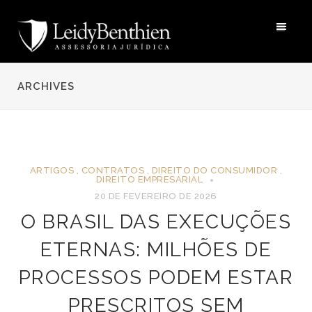
ARCHIVES
ARTIGOS
,
CONTRATOS
,
DIREITO DO CONSUMIDOR
,
DIREITO EMPRESARIAL
20 DE FEVEREIRO DE 2026
O BRASIL DAS EXECUÇÕES
ETERNAS: MILHÕES DE
PROCESSOS PODEM ESTAR
PRESCRITOS SEM