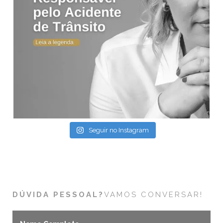
Seguir no Instagram
DÚVIDA PESSOAL?
VAMOS CONVERSAR!