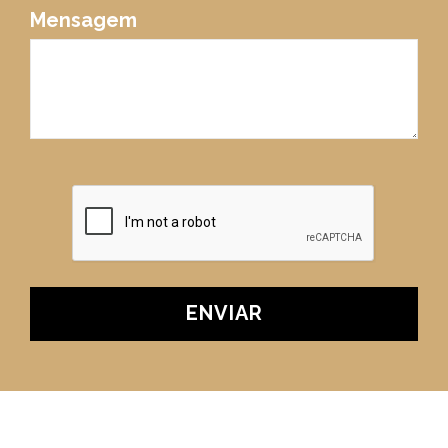
Mensagem