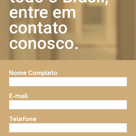
entre em
contato
conosco.
Nome Completo
E-mail
Telefone