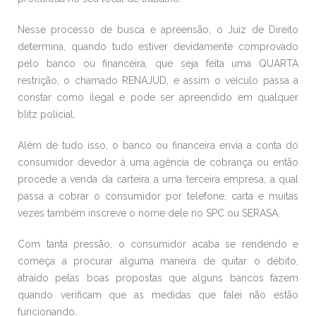
Nesse processo de busca e apreensão, o Juiz de Direito
determina, quando tudo estiver devidamente comprovado
pelo banco ou financeira, que seja feita uma QUARTA
restrição, o chamado RENAJUD, e assim o veículo passa a
constar como ilegal e pode ser apreendido em qualquer
blitz policial.
Além de tudo isso, o banco ou financeira envia a conta do
consumidor devedor à uma agência de cobrança ou então
procede a venda da carteira a uma terceira empresa, a qual
passa a cobrar o consumidor por telefone, carta e muitas
vezes também inscreve o nome dele no SPC ou SERASA.
Com tanta pressão, o consumidor acaba se rendendo e
começa a procurar alguma maneira de quitar o débito,
atraído pelas boas propostas que alguns bancos fazem
quando verificam que as medidas que falei não estão
funcionando.