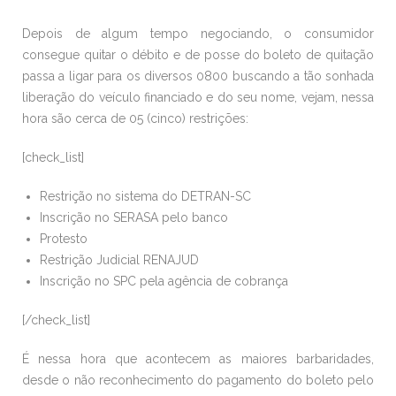
Depois de algum tempo negociando, o consumidor
consegue quitar o débito e de posse do boleto de quitação
passa a ligar para os diversos 0800 buscando a tão sonhada
liberação do veículo financiado e do seu nome, vejam, nessa
hora são cerca de 05 (cinco) restrições:
[check_list]
Restrição no sistema do DETRAN-SC
Inscrição no SERASA pelo banco
Protesto
Restrição Judicial RENAJUD
Inscrição no SPC pela agência de cobrança
[/check_list]
É nessa hora que acontecem as maiores barbaridades,
desde o não reconhecimento do pagamento do boleto pelo