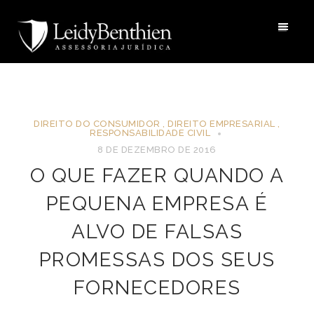
DIREITO DO CONSUMIDOR
,
DIREITO EMPRESARIAL
,
RESPONSABILIDADE CIVIL
8 DE DEZEMBRO DE 2016
O QUE FAZER QUANDO A
PEQUENA EMPRESA É
ALVO DE FALSAS
PROMESSAS DOS SEUS
FORNECEDORES