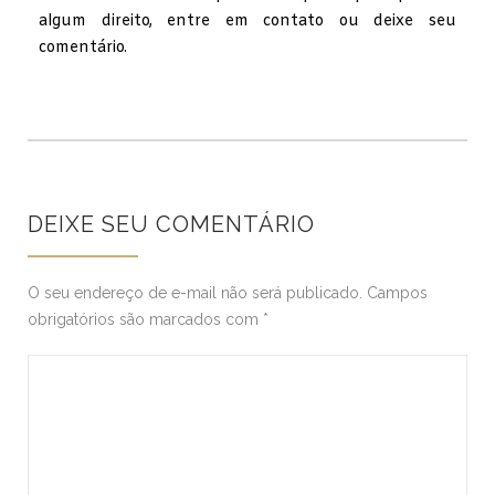
algum direito, entre em contato ou deixe seu
comentário.
DEIXE SEU COMENTÁRIO
O seu endereço de e-mail não será publicado.
Campos
obrigatórios são marcados com
*