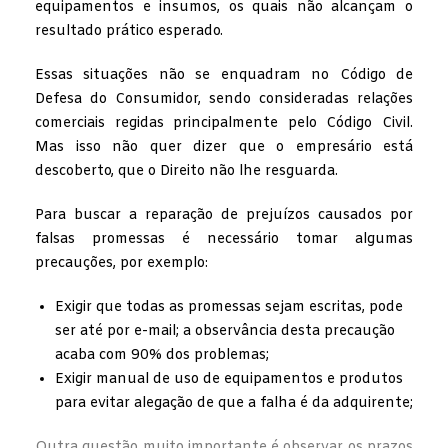
equipamentos e insumos, os quais não alcançam o
resultado prático esperado.
Essas situações não se enquadram no Código de
Defesa do Consumidor, sendo consideradas relações
comerciais regidas principalmente pelo Código Civil.
Mas isso não quer dizer que o empresário está
descoberto, que o Direito não lhe resguarda.
Para buscar a reparação de prejuízos causados por
falsas promessas é necessário tomar algumas
precauções, por exemplo:
Exigir que todas as promessas sejam escritas, pode
ser até por e-mail; a observância desta precaução
acaba com 90% dos problemas;
Exigir manual de uso de equipamentos e produtos
para evitar alegação de que a falha é da adquirente;
Outra questão muito importante é observar os prazos