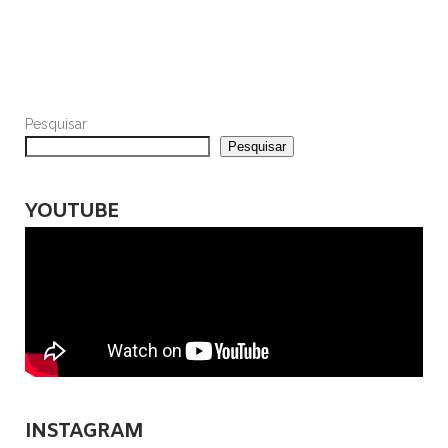
Pesquisar
Pesquisar
YOUTUBE
INSTAGRAM