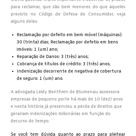
para reclamar, que são bem menores do que aqueles
previsto no Código de Defesa do Consumidor, veja
alguns deles:
Reclamação por defeito em bem móvel (máquinas):
30 (trinta) dias; Reclamação por defetio em bens
imóveis: 1 (um) ano;
Reparação de Danos: 3 (três) anos;
Cobrança de títulos de crédito: 3 (três) anos;
Indenização decorrente de negativa de cobertura
de seguro: 1 (um) ano.
A advogada Leidy Benthien de Blumenau assessora
empresas de pequeno porte há mais de 10 (dez) anos
e nesta história já presenciou a perda de direitos que
gerariam indenizações milionárias em função do
decurso do tempo.
Se você tem dúvida quanto ao prazo para pleitear