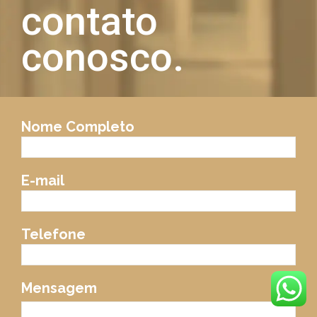
contato
conosco.
Nome Completo
E-mail
Telefone
Mensagem