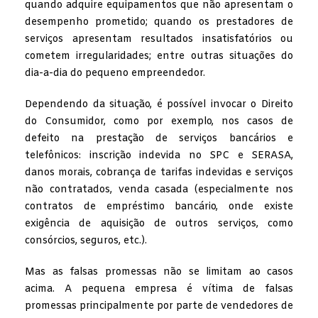
quando adquire equipamentos que não apresentam o
desempenho prometido; quando os prestadores de
serviços apresentam resultados insatisfatórios ou
cometem irregularidades; entre outras situações do
dia-a-dia do pequeno empreendedor.
Dependendo da situação, é possível invocar o Direito
do Consumidor, como por exemplo, nos casos de
defeito na prestação de serviços bancários e
telefônicos: inscrição indevida no SPC e SERASA,
danos morais, cobrança de tarifas indevidas e serviços
não contratados, venda casada (especialmente nos
contratos de empréstimo bancário, onde existe
exigência de aquisição de outros serviços, como
consórcios, seguros, etc.).
Mas as falsas promessas não se limitam ao casos
acima. A pequena empresa é vítima de falsas
promessas principalmente por parte de vendedores de