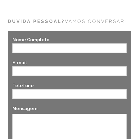
DÚVIDA PESSOAL?
VAMOS CONVERSAR!
Nome Completo
E-mail
Telefone
Mensagem