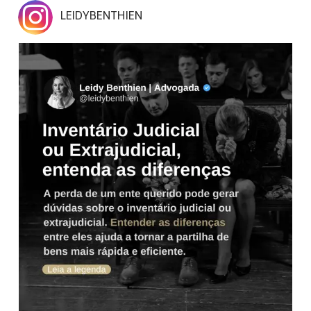
LEIDYBENTHIEN