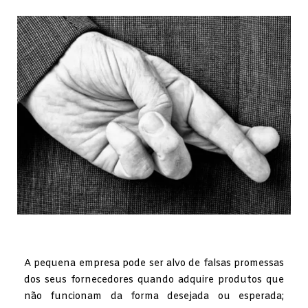
A pequena empresa pode ser alvo de falsas promessas
dos seus fornecedores quando adquire produtos que
não funcionam da forma desejada ou esperada;