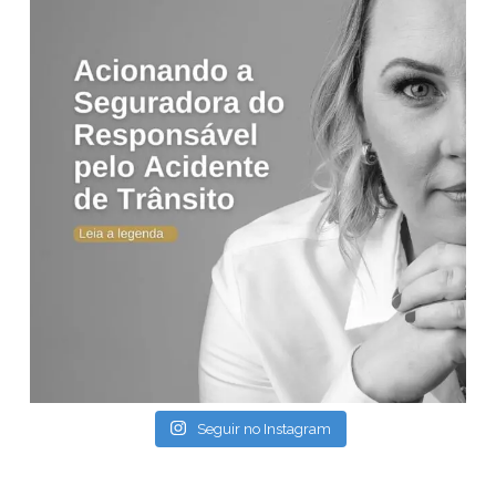
Seguir no Instagram