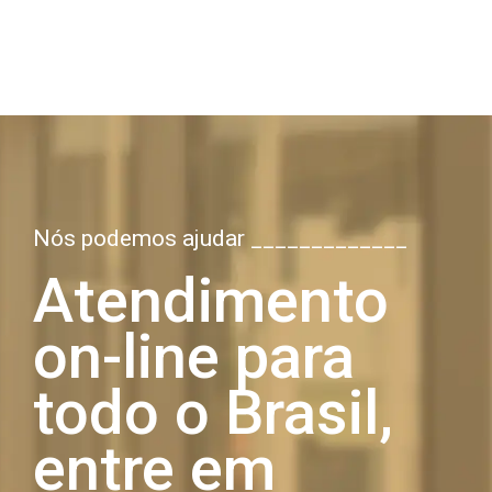
Nós podemos ajudar _____________
Atendimento
on-line para
todo o Brasil,
entre em