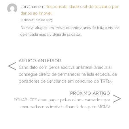
Jonathan
em
Responsabilidade civil do locatário por
danos ao imóvel
18 de outubro de 2025
Bom dia, aluguei um imóvel durante 2 anos, foi feita a vistoria
de entrada mas a vistoria de saída só…
ARTIGO ANTERIOR
Candidato com perda auditiva unilateral (anacusia)
consegue direito de permanecer na lista especial de
portadores de deficiência em concurso do TRT15
PRÓXIMO ARTIGO
FGHAB: CEF deve pagar pelos danos causados por
enxurradas nos imóveis financiados pelo MCMV