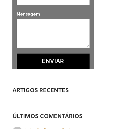
Mensagem
ARTIGOS RECENTES
ÚLTIMOS COMENTÁRIOS