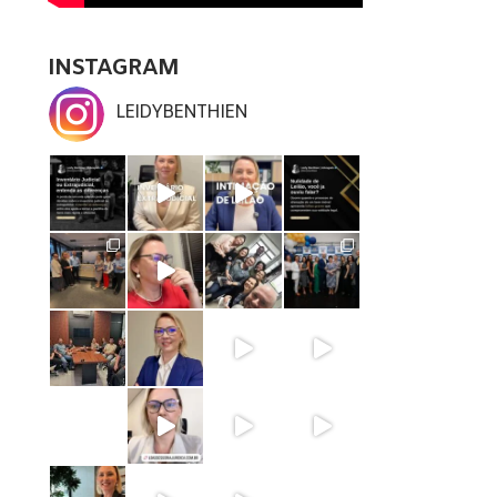
INSTAGRAM
LEIDYBENTHIEN