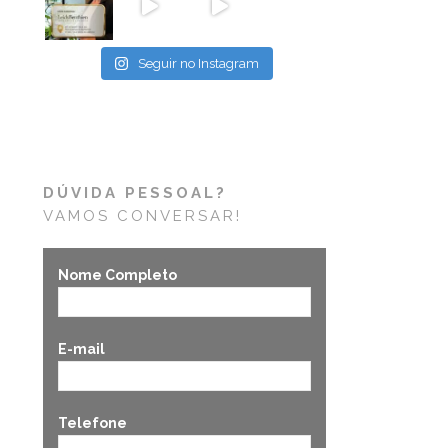
Seguir no Instagram
DÚVIDA PESSOAL?
VAMOS CONVERSAR!
Nome Completo
E-mail
Telefone