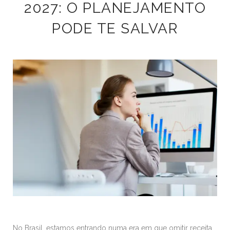
2027: O PLANEJAMENTO
PODE TE SALVAR
No Brasil, estamos entrando numa era em que omitir receita