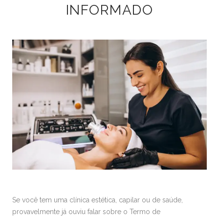
INFORMADO
Se você tem uma clínica estética, capilar ou de saúde,
provavelmente já ouviu falar sobre o Termo de