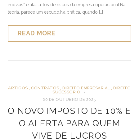
imóveis” e afastá-los de riscos da empresa operacional.Na
teoria, parece um escudo.Na prática, quando […]
READ MORE
ARTIGOS
,
CONTRATOS
,
DIREITO EMPRESARIAL
,
DIREITO
SUCESSÓRIO
20 DE OUTUBRO DE 2025
O NOVO IMPOSTO DE 10% E
O ALERTA PARA QUEM
VIVE DE LUCROS