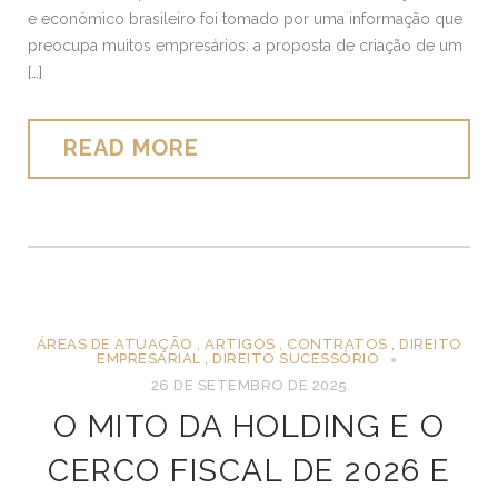
e econômico brasileiro foi tomado por uma informação que
preocupa muitos empresários: a proposta de criação de um
[…]
READ MORE
ÁREAS DE ATUAÇÃO
,
ARTIGOS
,
CONTRATOS
,
DIREITO
EMPRESARIAL
,
DIREITO SUCESSÓRIO
26 DE SETEMBRO DE 2025
O MITO DA HOLDING E O
CERCO FISCAL DE 2026 E