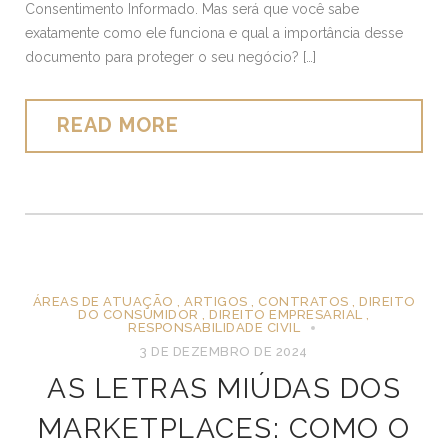
Consentimento Informado. Mas será que você sabe
exatamente como ele funciona e qual a importância desse
documento para proteger o seu negócio? […]
READ MORE
ÁREAS DE ATUAÇÃO
,
ARTIGOS
,
CONTRATOS
,
DIREITO
DO CONSUMIDOR
,
DIREITO EMPRESARIAL
,
RESPONSABILIDADE CIVIL
3 DE DEZEMBRO DE 2024
AS LETRAS MIÚDAS DOS
MARKETPLACES: COMO O