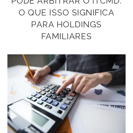
PODE ARBITRAR O ITCMD:
O QUE ISSO SIGNIFICA
PARA HOLDINGS
FAMILIARES