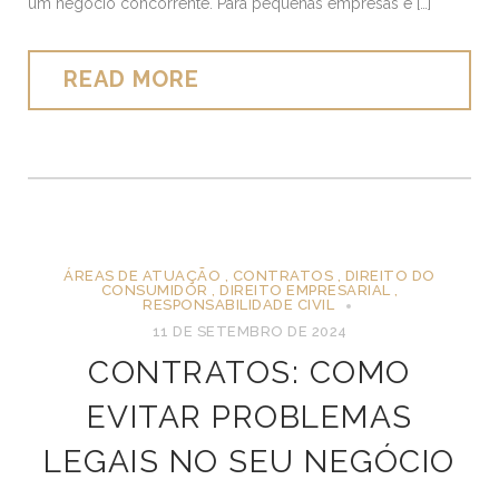
um negócio concorrente. Para pequenas empresas e […]
READ MORE
ÁREAS DE ATUAÇÃO
,
CONTRATOS
,
DIREITO DO
CONSUMIDOR
,
DIREITO EMPRESARIAL
,
RESPONSABILIDADE CIVIL
11 DE SETEMBRO DE 2024
CONTRATOS: COMO
EVITAR PROBLEMAS
LEGAIS NO SEU NEGÓCIO