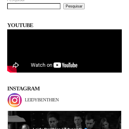
Pesquisar
YOUTUBE
INSTAGRAM
LEIDYBENTHIEN