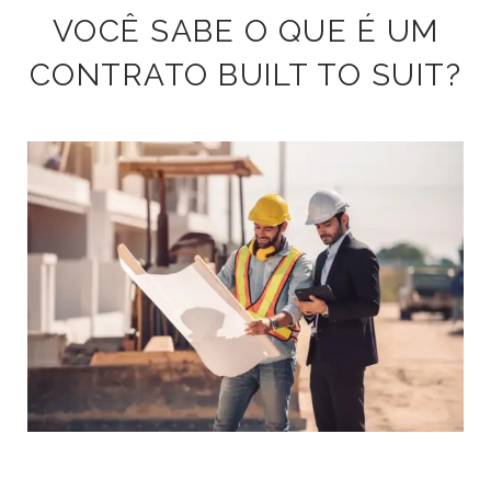
VOCÊ SABE O QUE É UM
CONTRATO BUILT TO SUIT?