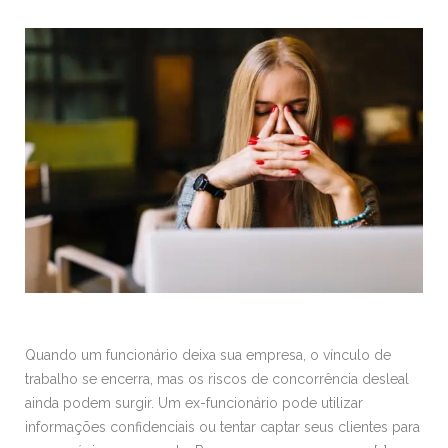
Quando um funcionário deixa sua empresa, o vínculo de
trabalho se encerra, mas os riscos de concorrência desleal
ainda podem surgir. Um ex-funcionário pode utilizar
informações confidenciais ou tentar captar seus clientes para