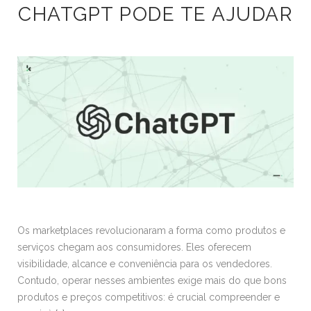
CHATGPT PODE TE AJUDAR
Os marketplaces revolucionaram a forma como produtos e
serviços chegam aos consumidores. Eles oferecem
visibilidade, alcance e conveniência para os vendedores.
Contudo, operar nesses ambientes exige mais do que bons
produtos e preços competitivos: é crucial compreender e