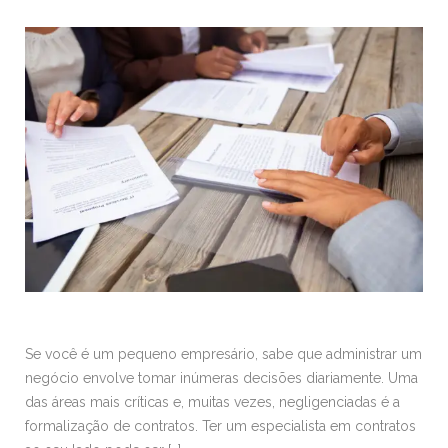
Se você é um pequeno empresário, sabe que administrar um
negócio envolve tomar inúmeras decisões diariamente. Uma
das áreas mais críticas e, muitas vezes, negligenciadas é a
formalização de contratos. Ter um especialista em contratos