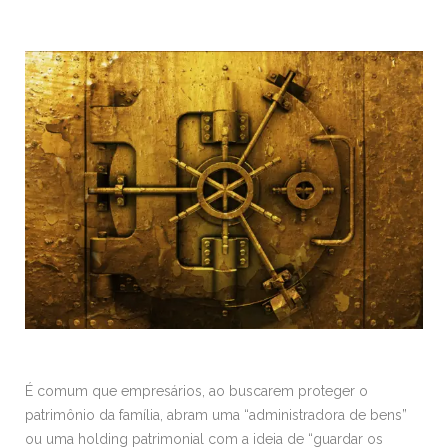
É comum que empresários, ao buscarem proteger o
patrimônio da família, abram uma “administradora de bens”
ou uma holding patrimonial com a ideia de “guardar os