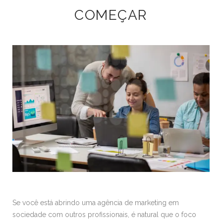
COMEÇAR
Se você está abrindo uma agência de marketing em
sociedade com outros profissionais, é natural que o foco