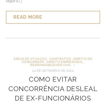
seguir à […]
READ MORE
ÁREAS DE ATUAÇÃO
,
CONTRATOS
,
DIREITO DO
CONSUMIDOR
,
DIREITO EMPRESARIAL
,
RESPONSABILIDADE CIVIL
24 DE SETEMBRO DE 2024
COMO EVITAR
CONCORRÊNCIA DESLEAL
DE EX-FUNCIONÁRIOS